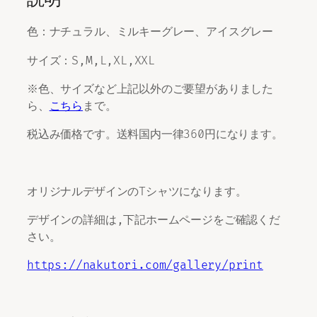
色：ナチュラル、ミルキーグレー、アイスグレー
サイズ：S,M,L,XL,XXL
※色、サイズなど上記以外のご要望がありました
ら、
こちら
まで。
税込み価格です。送料国内一律360円になります。
オリジナルデザインのTシャツになります。
デザインの詳細は,下記ホームページをご確認くだ
さい。
https://nakutori.com/gallery/print