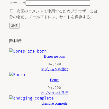
メール
*
次回のコメントで使用するためブラウザーに自
分の名前、メールアドレス、サイトを保存する。
関連商品
Bones are born
¥
4,500
オプションを選択
Bouzu
¥
4,500
オプションを選択
charging complete