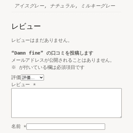
アイスグレー, ナチュラル, ミルキーグレー
レビュー
レビューはまだありません。
“Damn fine” の口コミを投稿します
メールアドレスが公開されることはありません。
※
が付いている欄は必須項目です
評価
レビュー
*
名前
*