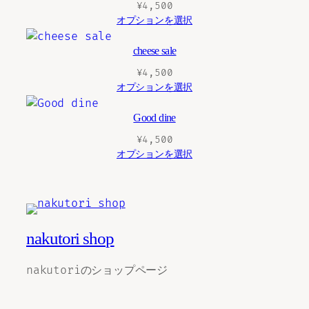
¥
4,500
オプションを選択
cheese sale
¥
4,500
オプションを選択
Good dine
¥
4,500
オプションを選択
nakutori shop
nakutoriのショップページ