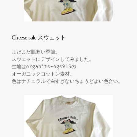
Cheese sale スウェット
まだまだ肌寒い季節。
スウェットにデザインしてみました。
生地はorgabits-ogs915の
オーガニックコットン素材。
色はナチュラルで白すぎないちょうどよい色合い。