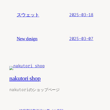
スウェット
2025-03-18
New design
2025-03-07
nakutori shop
nakutoriのショップページ