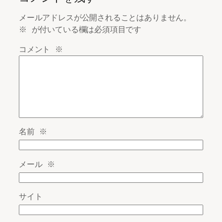
メールアドレスが公開されることはありません。
※
が付いている欄は必須項目です
コメント
※
名前
※
メール
※
サイト